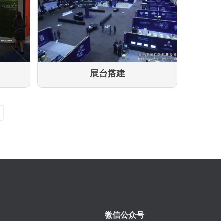
展台搭建
微信公众号