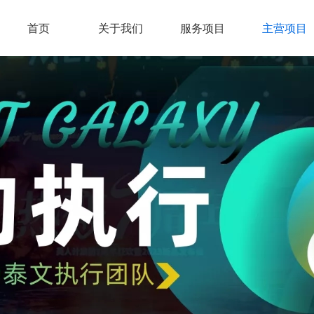
首页
关于我们
服务项目
主营项目